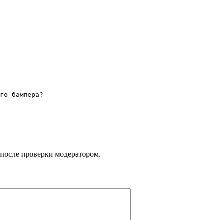
го бампера? 
 после проверки модератором.