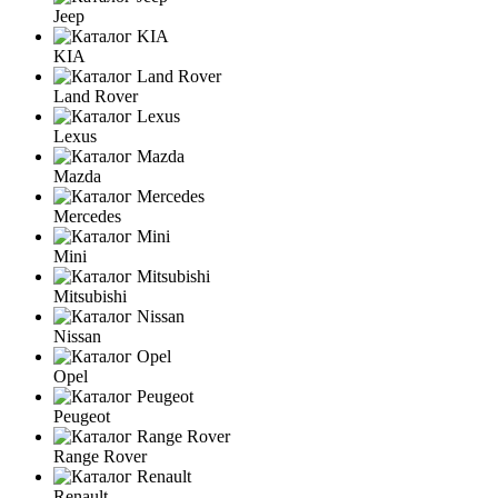
Jeep
KIA
Land Rover
Lexus
Mazda
Mercedes
Mini
Mitsubishi
Nissan
Opel
Peugeot
Range Rover
Renault