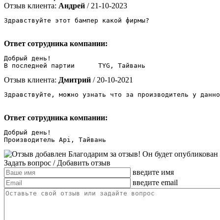
Отзыв клиента:
Андрей
/ 21-10-2023
Здравствуйте этот бампер какой фирмы? 
Ответ сотрудника компании:
Добрый день!

В последней партии 	TYG, Тайвань
Отзыв клиента:
Дмитрий
/ 20-10-2021
Здравствуйте, можно узнать что за производитель у данно
Ответ сотрудника компании:
Добрый день!

Производитель Api, Тайвань
Благодарим за отзыв! Он будет опубликован
Задать вопрос
/ Добавить отзыв
введите имя
введите email