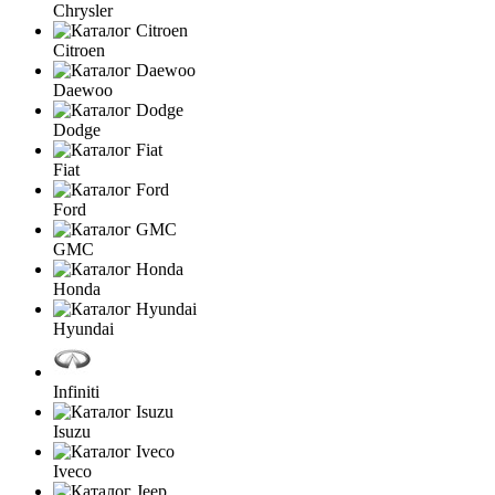
Chrysler
Citroen
Daewoo
Dodge
Fiat
Ford
GMC
Honda
Hyundai
Infiniti
Isuzu
Iveco