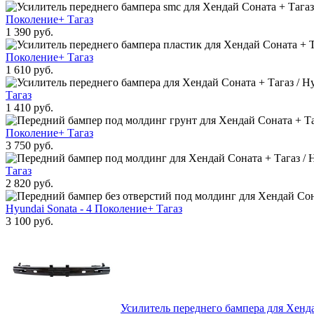
Поколение+ Тагаз
1 390 руб.
Поколение+ Тагаз
1 610 руб.
Тагаз
1 410 руб.
Поколение+ Тагаз
3 750 руб.
Тагаз
2 820 руб.
Hyundai Sonata - 4 Поколение+ Тагаз
3 100 руб.
Усилитель переднего бампера для Хендай