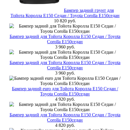
Бампер задний грунт для
Тойота Королла Е150 Седан / Toyota Corolla E150седан
10 820 руб.
Бампер задний для Тойота Королла Е150 Седан / Toyota
Corolla E150седан
3 960 руб.
Бампер задний для Тойота Королла Е150 Седан / Toyota
Corolla E150седан
3 960 руб.
Бампер задний euro для Тойота Королла Е150 Седан /
Toyota Corolla E150седан
4 920 руб.
Бампер задний для Тойота Королла Е150 Седан / Toyota
Corolla E150седан
4 820 руб.