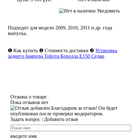
Уведомить
Подходит для модели
2009
,
2010
,
2011
и др. года
выпуска.
❶
Как купить
❷
Стоимость доставки
❸
Установка
заднего бампера Тойота Королла Е150 Седан
Отзывы о товаре
Пока отзывов нет
Благодарим за отзыв! Он будет
опубликован после проверки модератором.
Задать вопрос
/ Добавить отзыв
введите имя