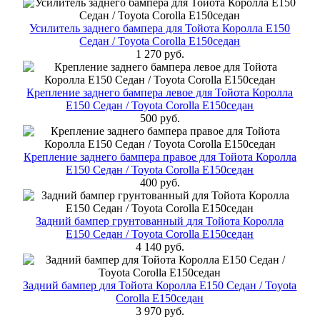
Усилитель заднего бампера для Тойота Королла Е150
Седан / Toyota Corolla E150седан
1 270 руб.
Крепление заднего бампера левое для Тойота Королла
Е150 Седан / Toyota Corolla E150седан
500 руб.
Крепление заднего бампера правое для Тойота Королла
Е150 Седан / Toyota Corolla E150седан
400 руб.
Задний бампер грунтованный для Тойота Королла
Е150 Седан / Toyota Corolla E150седан
4 140 руб.
Задний бампер для Тойота Королла Е150 Седан / Toyota
Corolla E150седан
3 970 руб.