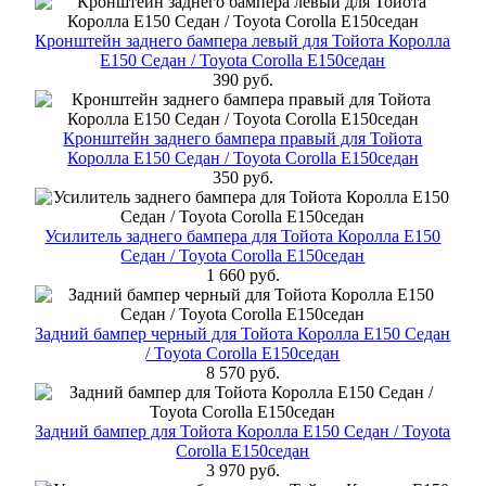
Кронштейн заднего бампера левый для Тойота Королла
Е150 Седан / Toyota Corolla E150седан
390 руб.
Кронштейн заднего бампера правый для Тойота
Королла Е150 Седан / Toyota Corolla E150седан
350 руб.
Усилитель заднего бампера для Тойота Королла Е150
Седан / Toyota Corolla E150седан
1 660 руб.
Задний бампер черный для Тойота Королла Е150 Седан
/ Toyota Corolla E150седан
8 570 руб.
Задний бампер для Тойота Королла Е150 Седан / Toyota
Corolla E150седан
3 970 руб.