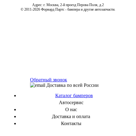
Адрес: г. Москва, 2-й проезд Перова Поля, д.2
© 2011-2026 Форвард Партс - бампера и другие автозапчасти.
Обратный звонок
Доставка по всей России
Каталог бамперов
Автосервис
О нас
Доставка и оплата
Контакты