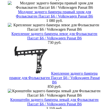
Молдинг заднего бампера правый хром для
Фольксваген Пассат Б6 / Volkswagen Passat B6
1 080 руб.
Крепление заднего бампера левое для Фольксваген
Пассат Б6 / Volkswagen Passat B6
730 руб.
Крепление заднего бампера
правое для Фольксваген Пассат Б6 / Volkswagen Passat
B6
850 руб.
Кронштейн заднего бампера левый для Фольксваген
Пассат Б6 / Volkswagen Passat B6
1 110 руб.