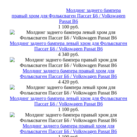
Молдинг заднего бампера
правый хром для Фольксваген Пассат Б6 / Volkswagen
Passat B6
1 100 руб.
Молдинг заднего бампера левый хром для Фольксваген
Пассат Б6 / Volkswagen Passat B6
4 340 руб.
Молдинг заднего бампера правый хром для
Фольксваген Пассат Б6 / Volkswagen Passat B6
4 420 руб.
Молдинг заднего бампера левый хром для Фольксваген
Пассат Б6 / Volkswagen Passat B6
1 100 руб.
Молдинг заднего бампера правый хром для
Фольксваген Пассат Б6 / Volkswagen Passat B6
1 100 руб.