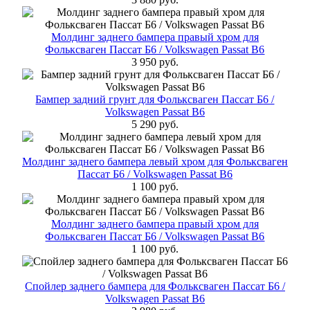
Молдинг заднего бампера правый хром для
Фольксваген Пассат Б6 / Volkswagen Passat B6
3 950 руб.
Бампер задний грунт для Фольксваген Пассат Б6 /
Volkswagen Passat B6
5 290 руб.
Молдинг заднего бампера левый хром для Фольксваген
Пассат Б6 / Volkswagen Passat B6
1 100 руб.
Молдинг заднего бампера правый хром для
Фольксваген Пассат Б6 / Volkswagen Passat B6
1 100 руб.
Спойлер заднего бампера для Фольксваген Пассат Б6 /
Volkswagen Passat B6