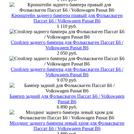
Кронштейн заднего бампера правый для Фольксваген
Пассат Б6 / Volkswagen Passat B6
1 110 руб.
Спойлер заднего бампера для Фольксваген Пассат Б6 /
Volkswagen Passat B6
2 050 руб.
Спойлер заднего бампера для Фольксваген Пассат Б6 /
Volkswagen Passat B6
9 070 руб.
Бампер задний для Фольксваген Пассат Б6 / Volkswagen
Passat B6
6 890 руб.
Молдинг заднего бампера левый хром для Фольксваген
Пассат Б6 / Volkswagen Passat B6
3 880 руб.