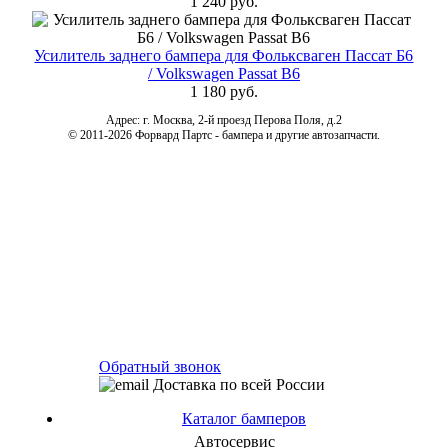
1 240 руб.
Усилитель заднего бампера для Фольксваген Пассат Б6
/ Volkswagen Passat B6
1 180 руб.
Адрес: г. Москва, 2-й проезд Перова Поля, д.2
© 2011-2026 Форвард Партс - бампера и другие автозапчасти.
Обратный звонок
Доставка по всей России
Каталог бамперов
Автосервис