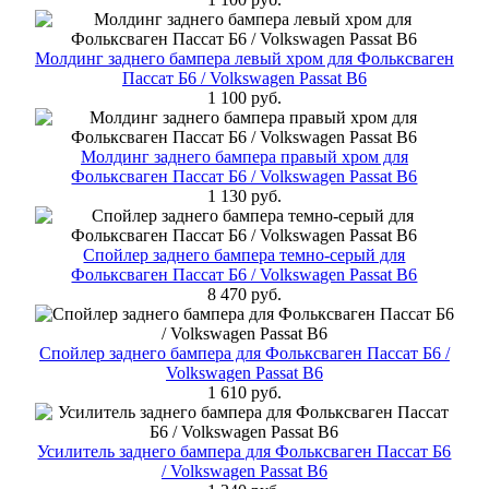
Молдинг заднего бампера левый хром для Фольксваген
Пассат Б6 / Volkswagen Passat B6
1 100 руб.
Молдинг заднего бампера правый хром для
Фольксваген Пассат Б6 / Volkswagen Passat B6
1 130 руб.
Спойлер заднего бампера темно-серый для
Фольксваген Пассат Б6 / Volkswagen Passat B6
8 470 руб.
Спойлер заднего бампера для Фольксваген Пассат Б6 /
Volkswagen Passat B6
1 610 руб.
Усилитель заднего бампера для Фольксваген Пассат Б6
/ Volkswagen Passat B6