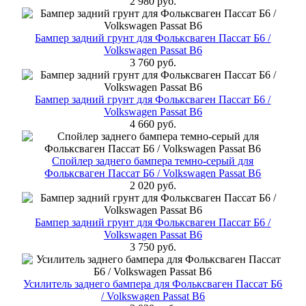
2 980 руб.
Бампер задний грунт для Фольксваген Пассат Б6 /
Volkswagen Passat B6
3 760 руб.
Бампер задний грунт для Фольксваген Пассат Б6 /
Volkswagen Passat B6
4 660 руб.
Спойлер заднего бампера темно-серый для
Фольксваген Пассат Б6 / Volkswagen Passat B6
2 020 руб.
Бампер задний грунт для Фольксваген Пассат Б6 /
Volkswagen Passat B6
3 750 руб.
Усилитель заднего бампера для Фольксваген Пассат Б6
/ Volkswagen Passat B6