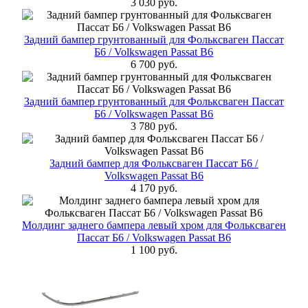
3 030 руб.
Задний бампер грунтованный для Фольксваген Пассат
Б6 / Volkswagen Passat B6
6 700 руб.
Задний бампер грунтованный для Фольксваген Пассат
Б6 / Volkswagen Passat B6
3 780 руб.
Задний бампер для Фольксваген Пассат Б6 /
Volkswagen Passat B6
4 170 руб.
Молдинг заднего бампера левый хром для Фольксваген
Пассат Б6 / Volkswagen Passat B6
1 100 руб.