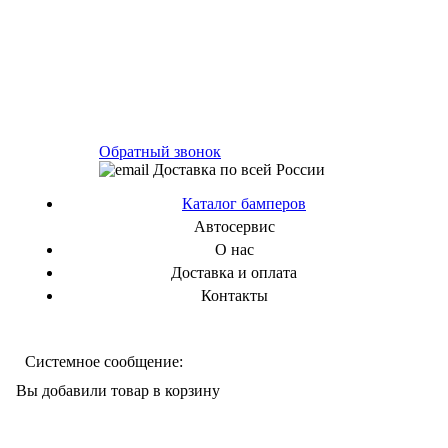
Обратный звонок
Доставка по всей России
Каталог бамперов
Автосервис
О нас
Доставка и оплата
Контакты
Системное сообщение:
Вы добавили товар в корзину