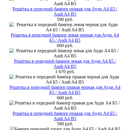
Решётка в передний бампер правая для Ауди А4 Б5 /
Audi A4 B5
590 руб.
Решетка в передний бампер левая черная для Ауди А4
Б5 / Audi A4 B5
660 руб.
Решётка в передний бампер левая для Ауди А4 Б5 /
Audi A4 B5
1 670 руб.
Решетка в передний бампер правая черная для Ауди А4
Б5 / Audi A4 B5
660 руб.
Решётка в передний бампер правая для Ауди А4 Б5 /
Audi A4 B5
590 руб.