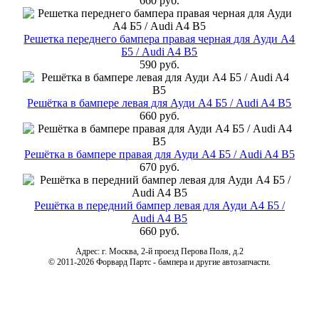
660 руб.
Решетка переднего бампера правая черная для Ауди А4
Б5 / Audi A4 B5
590 руб.
Решётка в бампере левая для Ауди А4 Б5 / Audi A4 B5
660 руб.
Решётка в бампере правая для Ауди А4 Б5 / Audi A4 B5
670 руб.
Решётка в передний бампер левая для Ауди А4 Б5 /
Audi A4 B5
660 руб.
Адрес: г. Москва, 2-й проезд Перова Поля, д.2
© 2011-2026 Форвард Партс - бампера и другие автозапчасти.