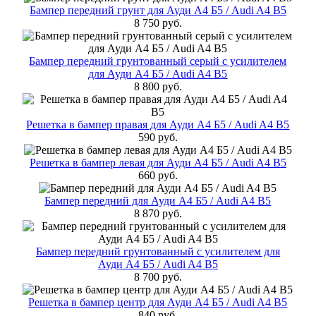
Бампер передний грунт для Ауди А4 Б5 / Audi A4 B5
8 750 руб.
Бампер передний грунтованный серый с усилителем
для Ауди А4 Б5 / Audi A4 B5
8 800 руб.
Решетка в бампер правая для Ауди А4 Б5 / Audi A4 B5
590 руб.
Решетка в бампер левая для Ауди А4 Б5 / Audi A4 B5
660 руб.
Бампер передний для Ауди А4 Б5 / Audi A4 B5
8 870 руб.
Бампер передний грунтованный с усилителем для
Ауди А4 Б5 / Audi A4 B5
8 700 руб.
Решетка в бампер центр для Ауди А4 Б5 / Audi A4 B5
840 руб.