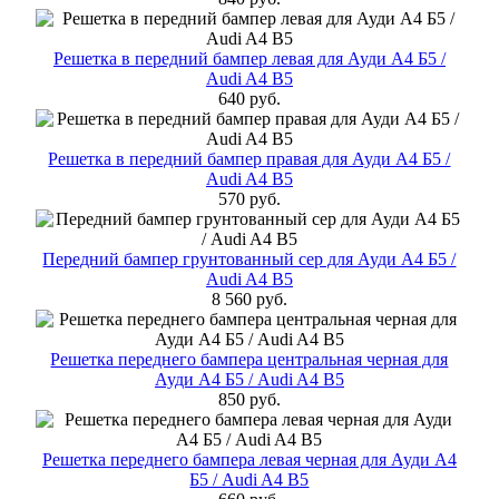
Решетка в передний бампер левая для Ауди А4 Б5 /
Audi A4 B5
640 руб.
Решетка в передний бампер правая для Ауди А4 Б5 /
Audi A4 B5
570 руб.
Передний бампер грунтованный сер для Ауди А4 Б5 /
Audi A4 B5
8 560 руб.
Решетка переднего бампера центральная черная для
Ауди А4 Б5 / Audi A4 B5
850 руб.
Решетка переднего бампера левая черная для Ауди А4
Б5 / Audi A4 B5