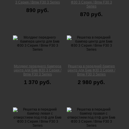
3 Серия / Bmw F30 3 Series
Ф30 3 Серия / Bmw F30 3
Series
890 руб.
870 руб.
Молдинг переднего бампера
Решетка в передний бампер
центр для Бмв Ф30 3 Серия /
центр для Бмв Ф30 3 Серия /
Bmw F30 3 Series
Bmw F30 3 Series
1 370 руб.
2 980 руб.