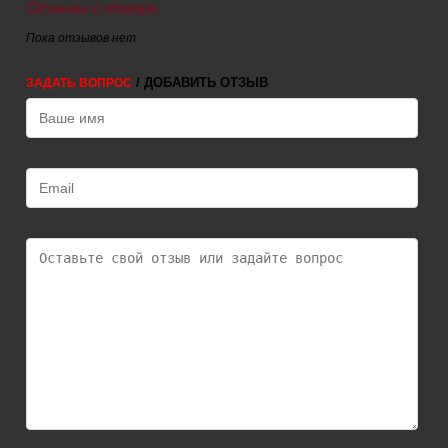
Отзывы о товаре
Пока отзывов нет
/ ДОБАВИТЬ ОТЗЫВ
ЗАДАТЬ ВОПРОС