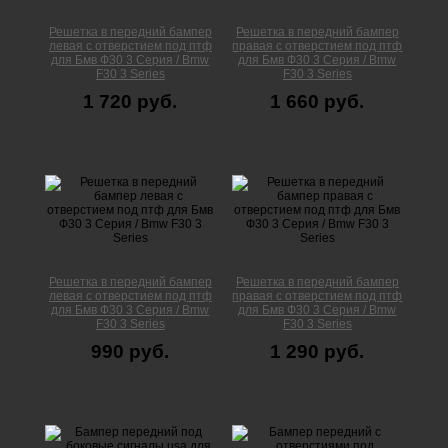
Решетка в передний бампер
Решетка в передний бампер
левая с отверстием под птф
правая с отверстием под птф
для Бмв Ф30 3 Серия / Bmw
для Бмв Ф30 3 Серия / Bmw
F30 3 Series
F30 3 Series
1 720 руб.
1 660 руб.
Решетка в передний бампер
Решетка в передний бампер
левая с отверстием под птф
правая с отверстием под птф
для Бмв Ф30 3 Серия / Bmw
для Бмв Ф30 3 Серия / Bmw
F30 3 Series
F30 3 Series
990 руб.
1 290 руб.