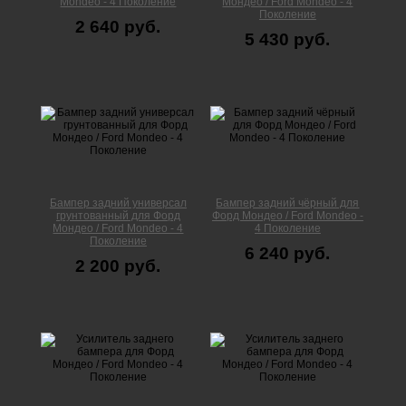
Mondeo - 4 Поколение
Мондео / Ford Mondeo - 4
Поколение
2 640 руб.
5 430 руб.
Бампер задний универсал
Бампер задний чёрный для
грунтованный для Форд
Форд Мондео / Ford Mondeo -
Мондео / Ford Mondeo - 4
4 Поколение
Поколение
6 240 руб.
2 200 руб.