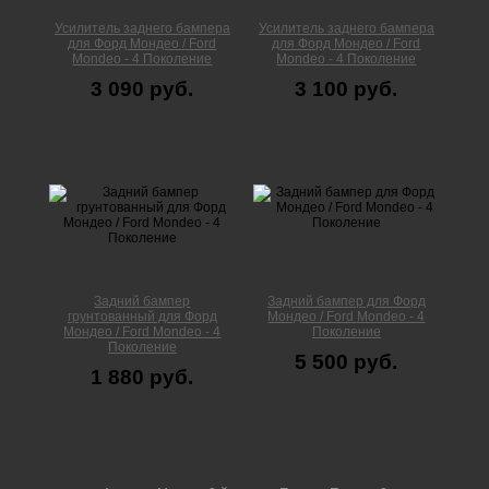
Усилитель заднего бампера
Усилитель заднего бампера
для Форд Мондео / Ford
для Форд Мондео / Ford
Mondeo - 4 Поколение
Mondeo - 4 Поколение
3 090 руб.
3 100 руб.
Задний бампер
Задний бампер для Форд
грунтованный для Форд
Мондео / Ford Mondeo - 4
Мондео / Ford Mondeo - 4
Поколение
Поколение
5 500 руб.
1 880 руб.