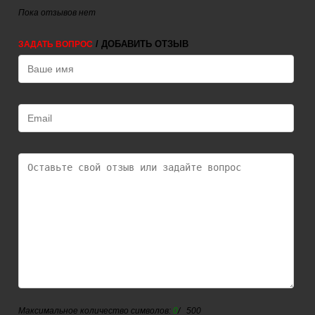
Пока отзывов нет
/ ДОБАВИТЬ ОТЗЫВ
ЗАДАТЬ ВОПРОС
Максимальное количество символов:
0
/ 500