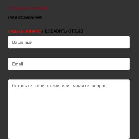
Отзывы о товаре
Пока отзывов нет
/ ДОБАВИТЬ ОТЗЫВ
ЗАДАТЬ ВОПРОС