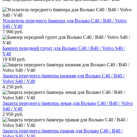
Усилитель переднего бампера для Вольво С40 / В40 / Volvo
S40 / V40
7 900 руб.
Бампер передний грунт для Вольво С40 / В40 / Volvo S40 /
V40
19 830 руб.
Защита переднего бампера нижняя для Вольво С40 / В40 /
Volvo S40 / V40
4 250 руб.
Защита переднего бампера левая для Вольво С40 / В40 / Volvo
S40 / V40
2 950 руб.
Защита переднего бампера правая для Вольво С40 / В40 /
Volvo S40 / V40