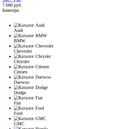
7 680 руб.
Бампера
Audi
BMW
Chevrolet
Chrysler
Citroen
Daewoo
Dodge
Fiat
Ford
GMC