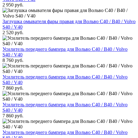
2 950 руб.
Заглушка омывателя фары правая для Вольво С40 / В40 / Volvo
S40 / V40
2 520 руб.
Усилитель переднего бампера для Вольво С40 / В40 / Volvo
S40 / V40
8 760 руб.
Усилитель переднего бампера для Вольво С40 / В40 / Volvo
S40 / V40
7 860 руб.
Усилитель переднего бампера для Вольво С40 / В40 / Volvo
S40 / V40
7 860 руб.
Усилитель переднего бампера для Вольво С40 / В40 / Volvo
S40 / V40