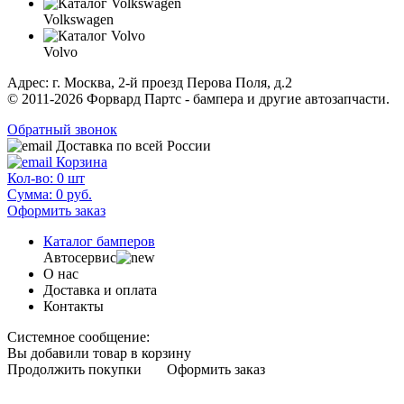
Volkswagen
Volvo
Адрес: г. Москва, 2-й проезд Перова Поля, д.2
© 2011-2026 Форвард Партс - бампера и другие автозапчасти.
Обратный звонок
Доставка по всей России
Корзина
Кол-во:
0
шт
Сумма:
0
руб.
Оформить заказ
Каталог бамперов
Автосервис
О нас
Доставка и оплата
Контакты
Системное сообщение:
Вы добавили товар в корзину
Продолжить покупки
Оформить заказ