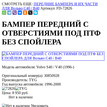
СМОТРЕТЬ ЕЩЕ:
ПЕРЕДНИЕ БАМПЕРА И ИХ ЧАСТИ
ДЛЯ Вольво С40 / В40
Артикул: FD-72826
БАМПЕР ПЕРЕДНИЙ С
ОТВЕРСТИЯМИ ПОД ПТФ
БЕЗ СПОЙЛЕРА
Модель автомобиля:
Volvo S40 / V40 (1996-)
Оригинальный номер(а):
30850928
Производитель:
TYG
Год выпуска автомобиля:
1996-2000
Цена:
8 950 руб.
Нет в наличии
Уведомить