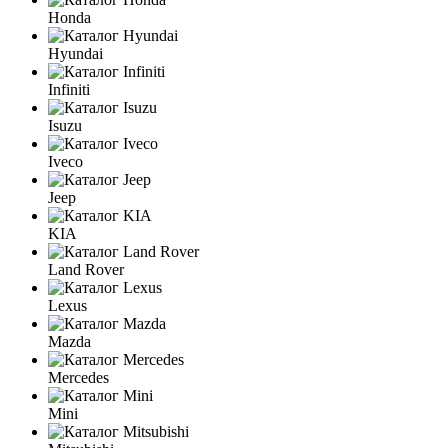
Honda
Hyundai
Infiniti
Isuzu
Iveco
Jeep
KIA
Land Rover
Lexus
Mazda
Mercedes
Mini