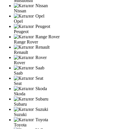
Mitsubishi
Nissan
Opel
Peugeot
Range Rover
Renault
Rover
Saab
Seat
Skoda
Subaru
Suzuki
Toyota