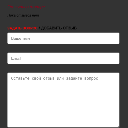
Отзывы о товаре
Пока отзывов нет
/ ДОБАВИТЬ ОТЗЫВ
ЗАДАТЬ ВОПРОС