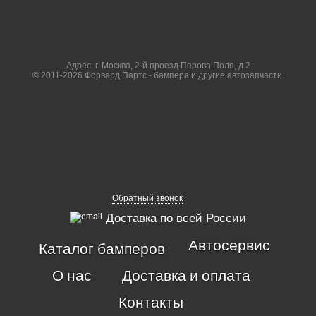
Адрес: г. Москва, 2-й проезд Перова Поля, д.2
© 2011-2026 Форвард Партс - бампера и другие автозапчасти.
Обратный звонок
Доставка по всей России
Автосервис
Каталог бамперов
О нас
Доставка и оплата
Контакты