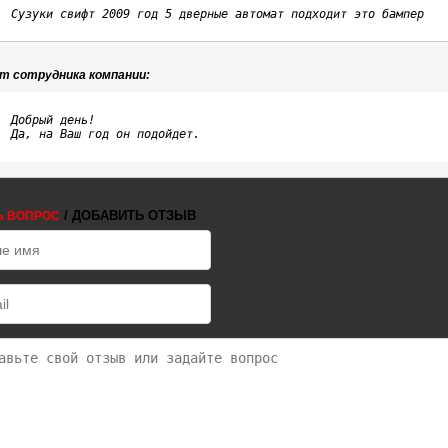
Сузуки свифт 2009 год 5 дверные автомат подходит это бампер 
т сотрудника компании:
Добрый день!

Да, на Ваш год он подойдет.
/ ДОБАВИТЬ ОТЗЫВ
Ь ВОПРОС