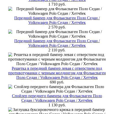
1 710 руб.
Передний бампер для Фольксваген Поло Cедан /
Volkswagen Polo Седан / Хетчбек
2 570 руб.
Передний бампер для Фольксваген Поло Cедан /
Volkswagen Polo Седан / Хетчбек
2 110 руб.
Решетка в передний бампер левая с отверстием под
противотуманки с черным молдингом для Фольксваген
Поло Cедан / Volkswagen Polo Седан / Хетчбек
690 руб.
Спойлер переднего бампера для Фольксваген Поло
Cедан / Volkswagen Polo Седан / Хетчбек
1 130 руб.