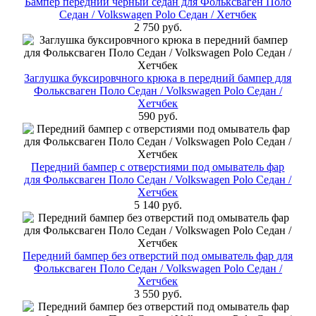
Бампер передний черный седан для Фольксваген Поло
Cедан / Volkswagen Polo Седан / Хетчбек
2 750 руб.
Заглушка буксировчного крюка в передний бампер для
Фольксваген Поло Cедан / Volkswagen Polo Седан /
Хетчбек
590 руб.
Передний бампер с отверстиями под омыватель фар
для Фольксваген Поло Cедан / Volkswagen Polo Седан /
Хетчбек
5 140 руб.
Передний бампер без отверстий под омыватель фар для
Фольксваген Поло Cедан / Volkswagen Polo Седан /
Хетчбек
3 550 руб.