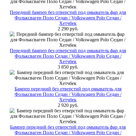
Передний бампер без отверстий под омыватель фар для
Фольксваген Поло Cедан / Volkswagen Polo Седан /
Хетчбек
2 290 руб.
Передний бампер без отверстий под омыватель фар для
Фольксваген Поло Cедан / Volkswagen Polo Седан /
Хетчбек
3 850 руб.
Бампер передний без отверстий под омыватель для
Фольксваген Поло Cедан / Volkswagen Polo Седан /
Хетчбек
2 920 руб.
Бампер передний без отверстий под омыватель фар для
Фольксваген Поло Cедан / Volkswagen Polo Седан /