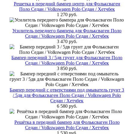
Решетка в передний бампер центр для Фольксваген
Поло Cедан / Volkswagen Polo Седан / Хетчбек
1 270 руб.
Усилитель переднего бампера для Фольксваген Поло
Cедан / Volkswagen Polo Седан / Хетчбек
3 470 руб.
Бампер передний 3 / 5дв грунт для Фольксваген Поло
Cедан / Volkswagen Polo Седан / Хетчбек
3 850 руб.
Бампер передний с отверстиями под омыватель грунт 3
/ 5дв для Фольксваген Поло Cедан / Volkswagen Polo
Седан / Хетчбек
6 580 руб.
Решётка в передний бампер для Фольксваген Поло
Cедан / Volkswagen Polo Седан / Хетчбек
1 530 руб.