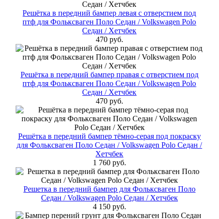
Решётка в передний бампер левая с отверстием под
птф для Фольксваген Поло Cедан / Volkswagen Polo
Седан / Хетчбек
470 руб.
Решётка в передний бампер правая с отверстием под
птф для Фольксваген Поло Cедан / Volkswagen Polo
Седан / Хетчбек
470 руб.
Решётка в передний бампер тёмно-серая под покраску
для Фольксваген Поло Cедан / Volkswagen Polo Седан /
Хетчбек
1 760 руб.
Решетка в передний бампер для Фольксваген Поло
Cедан / Volkswagen Polo Седан / Хетчбек
4 150 руб.