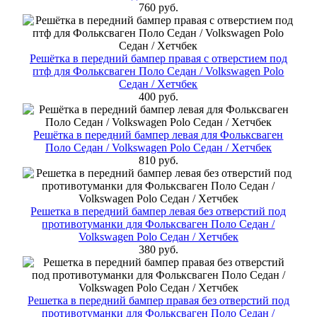
760 руб.
Решётка в передний бампер правая с отверстием под
птф для Фольксваген Поло Cедан / Volkswagen Polo
Седан / Хетчбек
400 руб.
Решётка в передний бампер левая для Фольксваген
Поло Cедан / Volkswagen Polo Седан / Хетчбек
810 руб.
Решетка в передний бампер левая без отверстий под
противотуманки для Фольксваген Поло Cедан /
Volkswagen Polo Седан / Хетчбек
380 руб.
Решетка в передний бампер правая без отверстий под
противотуманки для Фольксваген Поло Cедан /