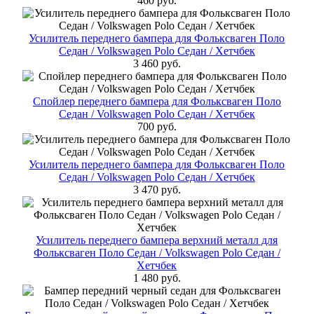
460 руб.
Усилитель переднего бампера для Фольксваген Поло
Cедан / Volkswagen Polo Седан / Хетчбек
3 460 руб.
Спойлер переднего бампера для Фольксваген Поло
Cедан / Volkswagen Polo Седан / Хетчбек
700 руб.
Усилитель переднего бампера для Фольксваген Поло
Cедан / Volkswagen Polo Седан / Хетчбек
3 470 руб.
Усилитель переднего бампера верхний металл для
Фольксваген Поло Cедан / Volkswagen Polo Седан /
Хетчбек
1 480 руб.