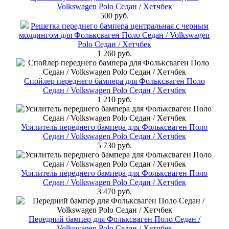
Volkswagen Polo Седан / Хетчбек
500 руб.
Решетка переднего бампера центральная с черным
молдингом для Фольксваген Поло Cедан / Volkswagen
Polo Седан / Хетчбек
1 260 руб.
Спойлер переднего бампера для Фольксваген Поло
Cедан / Volkswagen Polo Седан / Хетчбек
1 210 руб.
Усилитель переднего бампера для Фольксваген Поло
Cедан / Volkswagen Polo Седан / Хетчбек
5 730 руб.
Усилитель переднего бампера для Фольксваген Поло
Cедан / Volkswagen Polo Седан / Хетчбек
3 470 руб.
Передний бампер для Фольксваген Поло Cедан /
Volkswagen Polo Седан / Хетчбек