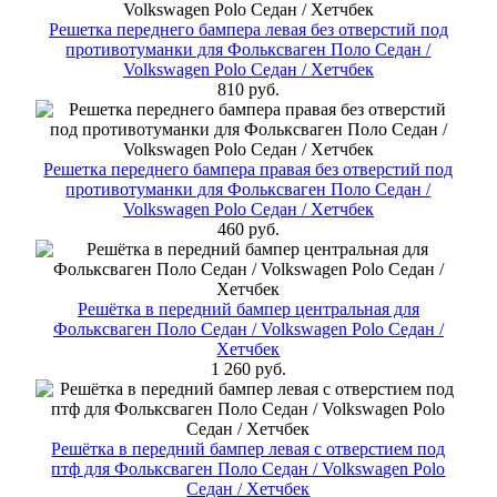
Решетка переднего бампера левая без отверстий под
противотуманки для Фольксваген Поло Cедан /
Volkswagen Polo Седан / Хетчбек
810 руб.
Решетка переднего бампера правая без отверстий под
противотуманки для Фольксваген Поло Cедан /
Volkswagen Polo Седан / Хетчбек
460 руб.
Решётка в передний бампер центральная для
Фольксваген Поло Cедан / Volkswagen Polo Седан /
Хетчбек
1 260 руб.
Решётка в передний бампер левая с отверстием под
птф для Фольксваген Поло Cедан / Volkswagen Polo
Седан / Хетчбек