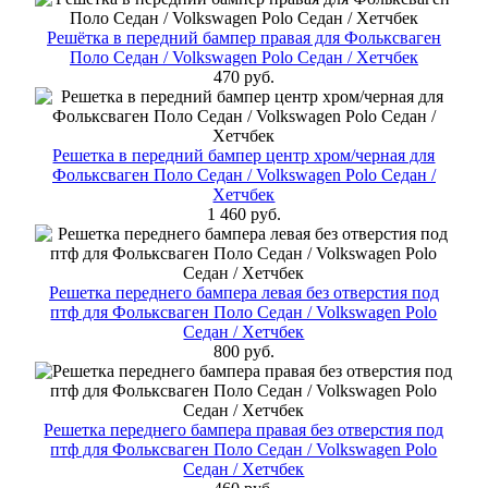
Решётка в передний бампер правая для Фольксваген
Поло Cедан / Volkswagen Polo Седан / Хетчбек
470 руб.
Решетка в передний бампер центр хром/черная для
Фольксваген Поло Cедан / Volkswagen Polo Седан /
Хетчбек
1 460 руб.
Решетка переднего бампера левая без отверстия под
птф для Фольксваген Поло Cедан / Volkswagen Polo
Седан / Хетчбек
800 руб.
Решетка переднего бампера правая без отверстия под
птф для Фольксваген Поло Cедан / Volkswagen Polo
Седан / Хетчбек