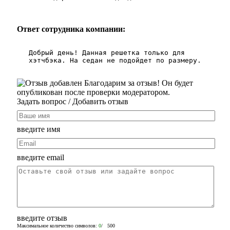
Ответ сотрудника компании:
Добрый день! Данная решетка только для
хэтчбэка. На седан не подойдет по размеру.
Благодарим за отзыв! Он будет
опубликован после проверки модератором.
Задать вопрос
/ Добавить отзыв
введите имя
введите email
введите отзыв
Максимальное количество символов:
0
/ 500