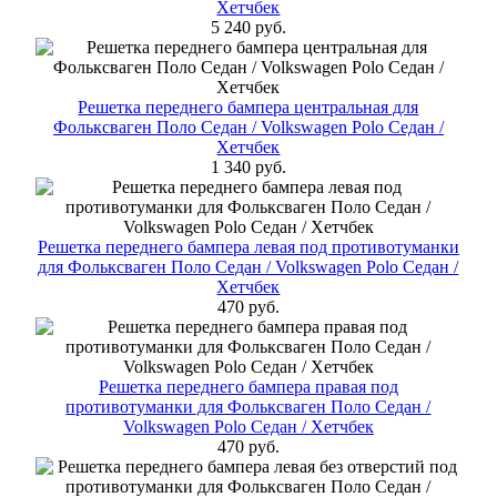
Хетчбек
5 240 руб.
Решетка переднего бампера центральная для
Фольксваген Поло Cедан / Volkswagen Polo Седан /
Хетчбек
1 340 руб.
Решетка переднего бампера левая под противотуманки
для Фольксваген Поло Cедан / Volkswagen Polo Седан /
Хетчбек
470 руб.
Решетка переднего бампера правая под
противотуманки для Фольксваген Поло Cедан /
Volkswagen Polo Седан / Хетчбек
470 руб.