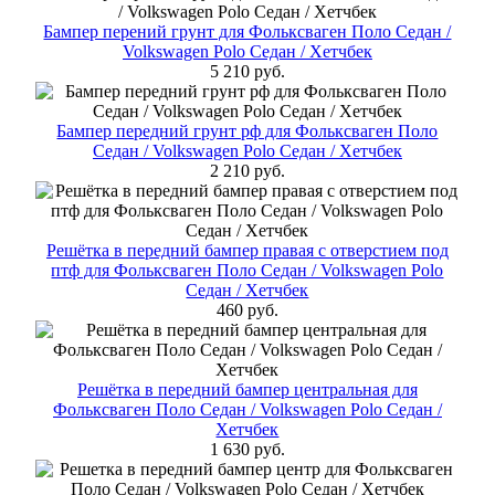
Бампер перений грунт для Фольксваген Поло Cедан /
Volkswagen Polo Седан / Хетчбек
5 210 руб.
Бампер передний грунт рф для Фольксваген Поло
Cедан / Volkswagen Polo Седан / Хетчбек
2 210 руб.
Решётка в передний бампер правая с отверстием под
птф для Фольксваген Поло Cедан / Volkswagen Polo
Седан / Хетчбек
460 руб.
Решётка в передний бампер центральная для
Фольксваген Поло Cедан / Volkswagen Polo Седан /
Хетчбек
1 630 руб.