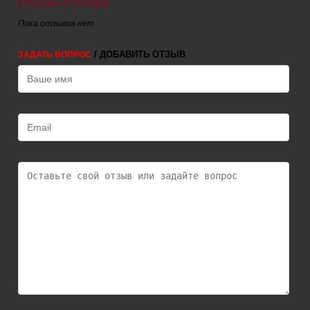
Отзывы о товаре
Пока отзывов нет
/ ДОБАВИТЬ ОТЗЫВ
ЗАДАТЬ ВОПРОС