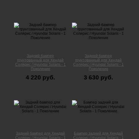
Задний бампер
Задний бампер
грунтованный для Хендай
грунтованный для Хендай
Солярис / Hyundai Solaris - 1
Солярис / Hyundai Solaris - 1
Поколение
Поколение
4 220 руб.
3 630 руб.
Задний бампер для Хендай
Бампер задний для Хендай
Солярис / Hyundai Solaris - 1
Солярис / Hyundai Solaris - 1