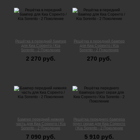
Решётка в передний бампер
Решётка в передний бампер
для Киа Соренто / Kia
для Киа Соренто / Kia
Sorento - 2 Поколение
Sorento - 2 Поколение
2 270 руб.
270 руб.
Бампер передний нижняя
Решётка переднего бампера
часть для Киа Соренто / Kia
грунт серая для Киа Соренто
Sorento - 2 Поколение
/ Kia Sorento - 2 Поколение
7 090 руб.
5 910 руб.